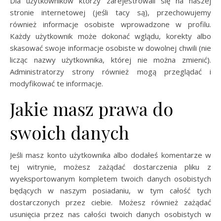
Dla użytkowników którzy zarejestrowali się na naszej
stronie internetowej (jeśli tacy są), przechowujemy
również informacje osobiste wprowadzone w profilu.
Każdy użytkownik może dokonać wglądu, korekty albo
skasować swoje informacje osobiste w dowolnej chwili (nie
licząc nazwy użytkownika, której nie można zmienić).
Administratorzy strony również mogą przeglądać i
modyfikować te informacje.
Jakie masz prawa do
swoich danych
Jeśli masz konto użytkownika albo dodałeś komentarze w
tej witrynie, możesz zażądać dostarczenia pliku z
wyeksportowanym kompletem twoich danych osobistych
będących w naszym posiadaniu, w tym całość tych
dostarczonych przez ciebie. Możesz również zażądać
usunięcia przez nas całości twoich danych osobistych w