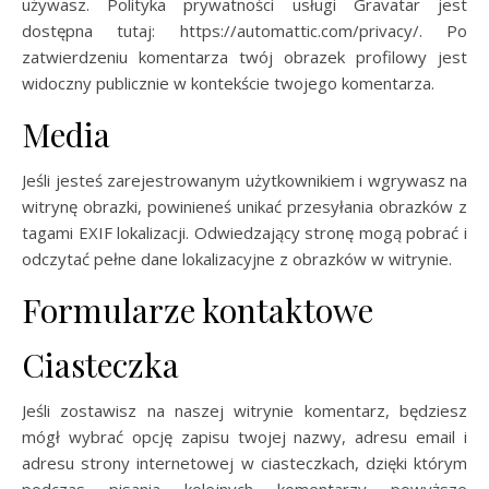
używasz. Polityka prywatności usługi Gravatar jest
dostępna tutaj: https://automattic.com/privacy/. Po
zatwierdzeniu komentarza twój obrazek profilowy jest
widoczny publicznie w kontekście twojego komentarza.
Media
Jeśli jesteś zarejestrowanym użytkownikiem i wgrywasz na
witrynę obrazki, powinieneś unikać przesyłania obrazków z
tagami EXIF lokalizacji. Odwiedzający stronę mogą pobrać i
odczytać pełne dane lokalizacyjne z obrazków w witrynie.
Formularze kontaktowe
Ciasteczka
Jeśli zostawisz na naszej witrynie komentarz, będziesz
mógł wybrać opcję zapisu twojej nazwy, adresu email i
adresu strony internetowej w ciasteczkach, dzięki którym