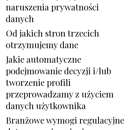
naruszenia prywatności
danych
Od jakich stron trzecich
otrzymujemy dane
Jakie automatyczne
podejmowanie decyzji i/lub
tworzenie profili
przeprowadzamy z użyciem
danych użytkownika
Branżowe wymogi regulacyjne