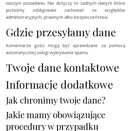
naszym posiadaniu. Nie dotyczy to żadnych danych które
jesteśmy zobligowani zachować ze względów
administracyjnych, prawnych albo bezpieczeństwa.
Gdzie przesyłamy dane
Komentarze gości mogą być sprawdzane za pomocą
automatycznej usługi wykrywania spamu.
Twoje dane kontaktowe
Informacje dodatkowe
Jak chronimy twoje dane?
Jakie mamy obowiązujące
procedury w przypadku