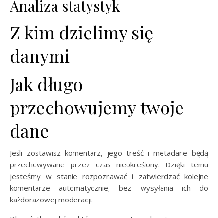
Analiza statystyk
Z kim dzielimy się
danymi
Jak długo
przechowujemy twoje
dane
Jeśli zostawisz komentarz, jego treść i metadane będą
przechowywane przez czas nieokreślony. Dzięki temu
jesteśmy w stanie rozpoznawać i zatwierdzać kolejne
komentarze automatycznie, bez wysyłania ich do
każdorazowej moderacji.