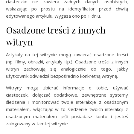
ciasteczko nie zawiera żadnych danych osobistych,
wskazując po prostu na identyfikator przed chwilą
edytowanego artykułu. Wygasa ono po 1 dniu.
Osadzone treści z innych
witryn
Artykuły na tej witrynie mogą zawierać osadzone treści
(np. filmy, obrazki, artykuły itp.). Osadzone treści z innych
witryn zachowują się analogicznie do tego, jakby
użytkownik odwiedził bezpośrednio konkretną witrynę.
Witryny mogą zbierać informacje o tobie, używać
ciasteczek, dołączać dodatkowe, zewnętrzne systemy
śledzenia i monitorować twoje interakcje z osadzonym
materiałem, włączając w to śledzenie twoich interakcji z
osadzonym materiałem jeśli posiadasz konto i jesteś
zalogowany w tamtej witrynie.