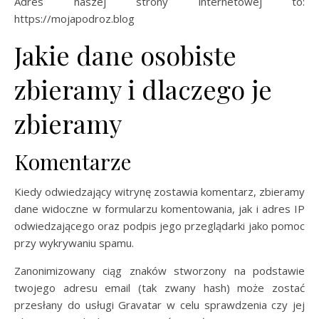
Adres naszej strony internetowej to:
https://mojapodroz.blog
Jakie dane osobiste
zbieramy i dlaczego je
zbieramy
Komentarze
Kiedy odwiedzający witrynę zostawia komentarz, zbieramy
dane widoczne w formularzu komentowania, jak i adres IP
odwiedzającego oraz podpis jego przeglądarki jako pomoc
przy wykrywaniu spamu.
Zanonimizowany ciąg znaków stworzony na podstawie
twojego adresu email (tak zwany hash) może zostać
przesłany do usługi Gravatar w celu sprawdzenia czy jej