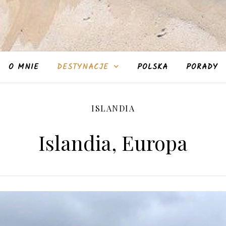
O MNIE
DESTYNACJE
POLSKA
PORADY
ISLANDIA
Islandia, Europa