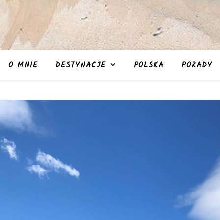
O MNIE
DESTYNACJE
POLSKA
PORADY