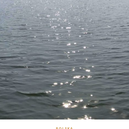
POLSKA