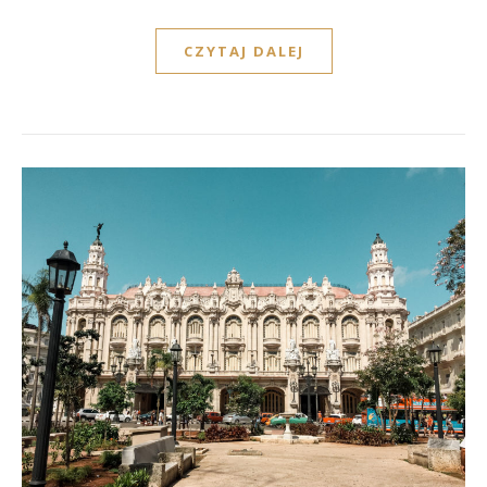
CZYTAJ DALEJ