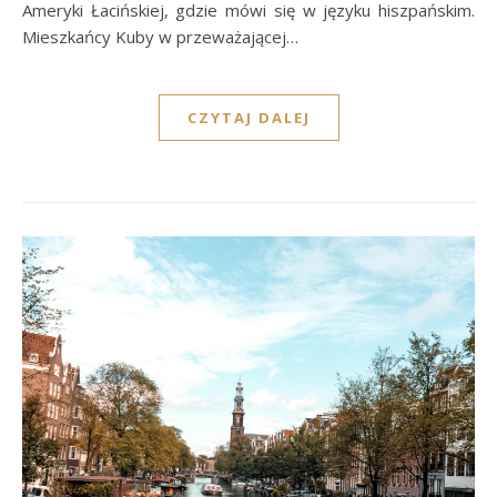
Ameryki Łacińskiej, gdzie mówi się w języku hiszpańskim.
Mieszkańcy Kuby w przeważającej…
CZYTAJ DALEJ